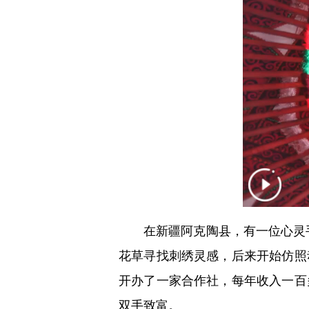
在新疆阿克陶县，有一位心灵手
花草寻找刺绣灵感，后来开始仿照
开办了一家合作社，每年收入一百
双手致富。