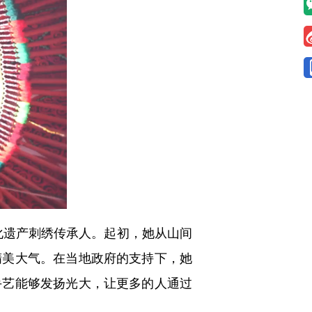
遗产刺绣传承人。起初，她从山间
精美大气。在当地政府的支持下，她
手艺能够发扬光大，让更多的人通过